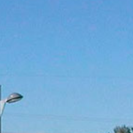
Contacto