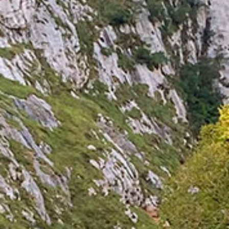
Contacto