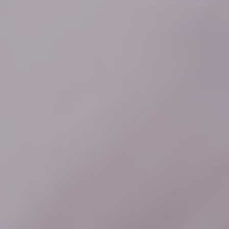
Contacto